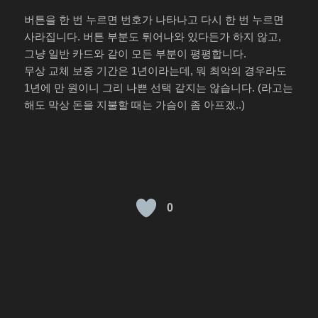
버튼을 한 번 누르면 번호가 나타나고 다시 한 번 누르면
사라집니다. 버튼 부분도 튀어나와 있다든가 하지 않고,
그냥 일반 카드와 같이 모든 부분이 평평합니다.
무상 교체 보증 기간은 1년이라는데, 뭐 최악의 경우라도
1년에 만 원이니 그리 나쁜 선택 같지는 않습니다. (라고는
해도 막상 돈을 지불할 때는 가슴이 좀 아프겠..)
0