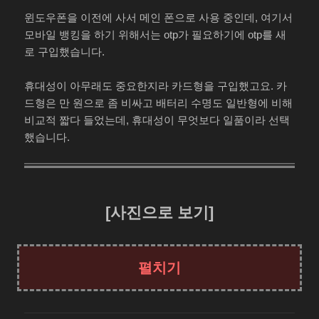
윈도우폰을 이전에 사서 메인 폰으로 사용 중인데, 여기서
모바일 뱅킹을 하기 위해서는 otp가 필요하기에 otp를 새
로 구입했습니다.
휴대성이 아무래도 중요한지라 카드형을 구입했고요. 카
드형은 만 원으로 좀 비싸고 배터리 수명도 일반형에 비해
비교적 짧다 들었는데, 휴대성이 무엇보다 일품이라 선택
했습니다.
[사진으로 보기]