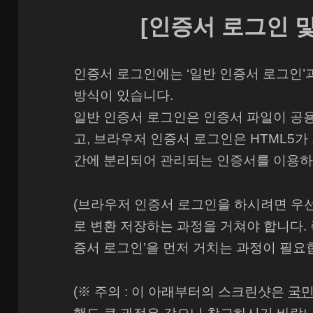
[인증서 로그인 및
인증서 로그인에는 ‘일반 인증서 로그인’과
방식이 있습니다.
일반 인증서 로그인은 인증서 파일이 공용 저
고, 브라우저 인증서 로그인은 HTML5가
간에 분리되어 관리되는 인증서를 이용하
(브라우저 인증서 로그인을 하시려면 우
로 변환 저장하는 과정을 거쳐야 합니다. 
증서 로그인’을 먼저 거치는 과정이 필요합
(※ 주의 : 이 아래부터의 스크린샷은
국