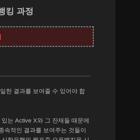
뱅킹 과정
동일한 결과를 보여줄 수 있어야 합
는 Active X와 그 잔재들 때문에
 종속적인 결과를 보여주는 것들이
 신한은행의 웹표준 오픈뱅킹을 시