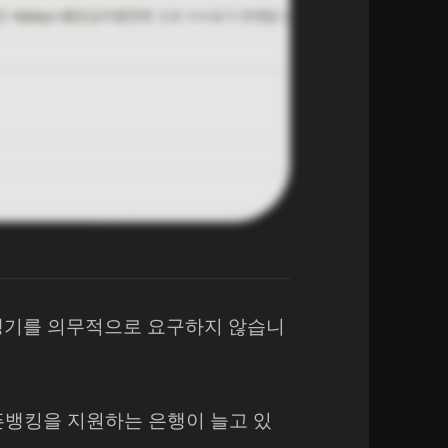
 발생기를 의무적으로 요구하지 않습니
픈뱅킹을 지원하는 은행이 늘고 있