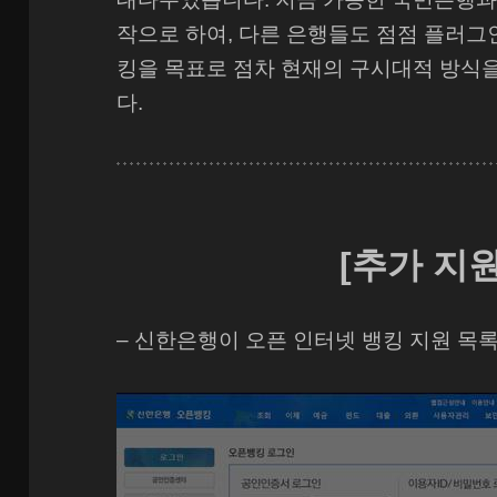
작으로 하여, 다른 은행들도 점점 플러그
킹을 목표로 점차 현재의 구시대적 방식
다.
[추가 지원
– 신한은행이 오픈 인터넷 뱅킹 지원 목