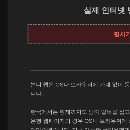
실제 인터넷 
본디 웹은 OS나 브라우저에 관계 없이 
니다.
한국에서는 현재까지도 남아 발목을 잡고 있
은행 웹페이지의 경우 OS나 브라우저에
대다수였습니다. 지금 가능한 국민은행과