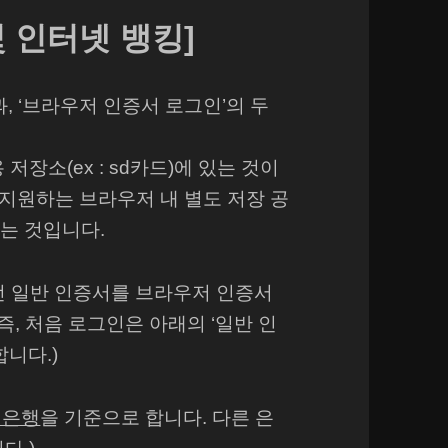
 인터넷 뱅킹]
, ‘브라우저 인증서 로그인’의 두
장소(ex : sd카드)에 있는 것이
 지원하는 브라우저 내 별도 저장 공
는 것입니다.
선 일반 인증서를 브라우저 인증서
즉, 처음 로그인은 아래의 ‘일반 인
니다.)
민은행
을 기준으로 합니다. 다른 은