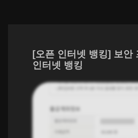
[오픈 인터넷 뱅킹] 보안
인터넷 뱅킹