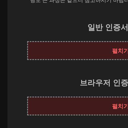
행도 큰 과정은 같으니 참고하시기 바랍니
일반 인증서
브라우저 인증