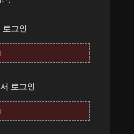
다.)
 로그인
서 로그인