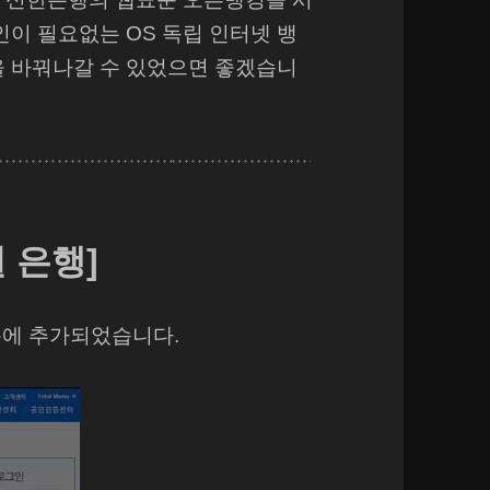
인이 필요없는 OS 독립 인터넷 뱅
을 바꿔나갈 수 있었으면 좋겠습니
 은행]
록에 추가되었습니다.