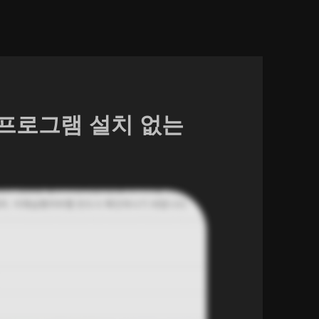
 프로그램 설치 없는