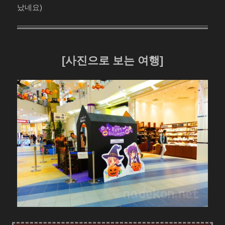
났네요)
[사진으로 보는 여행]