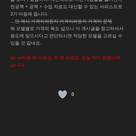
전공책 + 공책 + 수업 자료도 대신할 수 있는 서피스프로
3가 마음에 듭니다.
…
만 역시 가격이라든지 가격이라든지 가격이 문제
뭐 모델별로 가격의 폭도 넓으니 이 게시글을 참고하셔서
용도에 맞으시다고 판단되시면 적당한 모델을 고르실 수
있을 것 같네요.
ps. usb 팬 꼭 사세요. 두 번 사세요. 성능 차이 엄청나게
납니다.
0