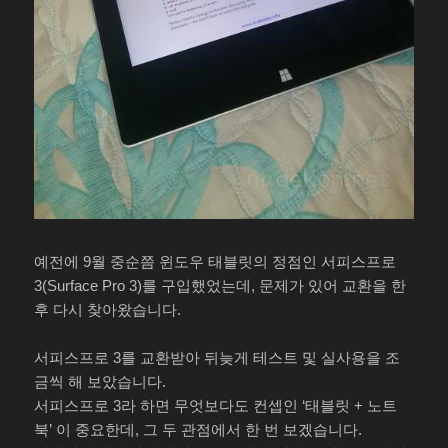
예전에 9월 중순쯤 윈도우 태블릿의 정점인 서피스프로
3(Surface Pro 3)를 구입했었는데, 문제가 있어 교환을 한
후 다시 찾아왔습니다.
서피스프로 3를 교환받아 뒤늦게 테스트 및 실사용을 조
금씩 해 보았습니다.
서피스프로 3라 하면 무엇보다도 컨셉인 ‘태블릿 + 노트
북’ 이 중요한데, 그 두 관점에서 한 번 보겠습니다.