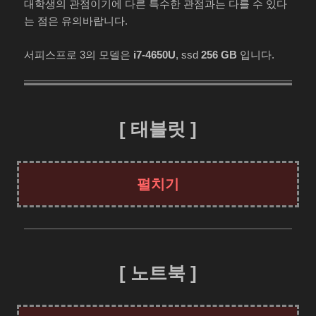
대학생의 관점이기에 다른 특수한 관점과는 다를 수 있다
는 점은 유의바랍니다.
서피스프로 3의 모델은
i7-4650U
, ssd
256 GB
입니다.
[ 태블릿 ]
[ 노트북 ]