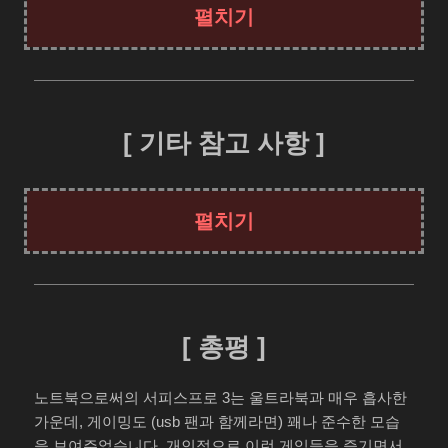
[ 기타 참고 사항 ]
[ 총평 ]
노트북으로써의 서피스프로 3는 울트라북과 매우 흡사한
가운데, 게이밍도 (usb 팬과 함께라면) 꽤나 준수한 모습
을 보여주었습니다. 개인적으로 이런 게임들을 즐기면서